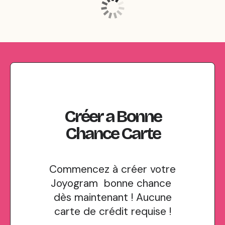
Créer
a
Bonne
Chance
Carte
Commencez à créer votre
Joyogram bonne chance
dès maintenant ! Aucune
carte de crédit requise !