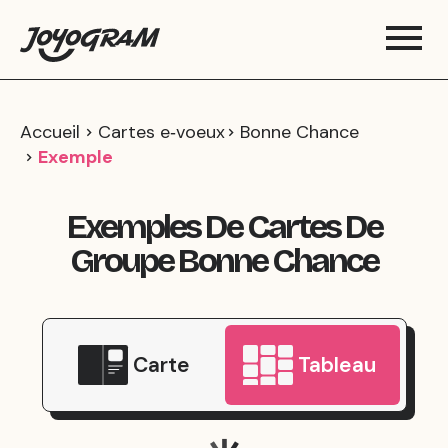
Accueil
Cartes e‑voeux
Bonne Chance
Exemple
Exemples De Cartes De
Groupe Bonne Chance
Carte
Tableau