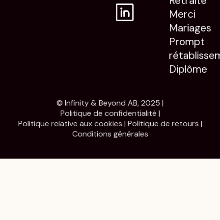
Retraite
Merci
Mariages
Prompt
rétablisse
Diplôme
© Infinity & Beyond AB, 2025 |
Politique de confidentialité
|
Politique relative aux cookies
|
Politique de retours
|
Conditions générales