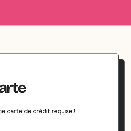
arte
 carte de crédit requise !