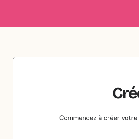
Cré
Commencez à créer votre J