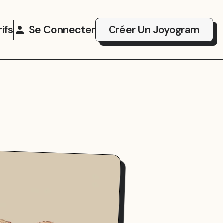
rifs
Se Connecter
Créer Un Joyogram