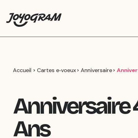
Accueil
Cartes e‑voeux
Anniversaire
Anniver
Anniversaire
Ans