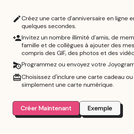
Créez une carte d’anniversaire en ligne e
quelques secondes.
Invitez un nombre illimité d’amis, de mem
famille et de collègues à ajouter des me
compris des GIF, des photos et des vidéo
Programmez ou envoyez votre Joyogram 
Choisissez d'inclure une carte cadeau o
simplement une carte numérique.
Créer Maintenant
Exemple