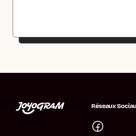
Réseaux Socia