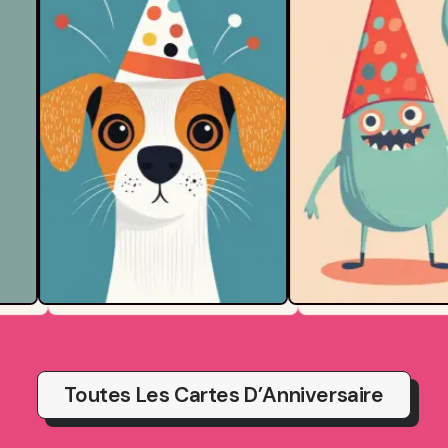
Toutes Les Cartes D’Anniversaire