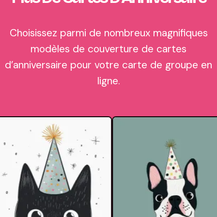
Choisissez parmi de nombreux magnifiques
modèles de couverture de cartes
d’anniversaire pour votre carte de groupe en
ligne.