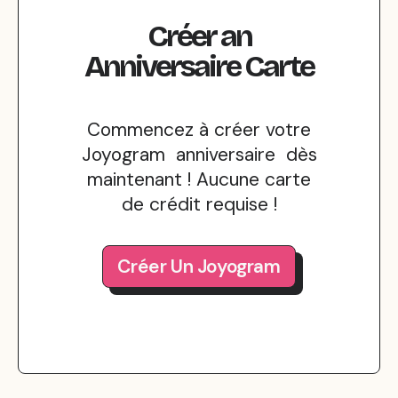
Créer
an
Anniversaire
Carte
Commencez à créer votre
Joyogram anniversaire dès
maintenant ! Aucune carte
de crédit requise !
Créer Un Joyogram