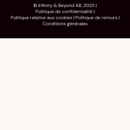
© Infinity & Beyond AB, 2025 |
Politique de confidentialité
|
Politique relative aux cookies
|
Politique de retours
|
Conditions générales