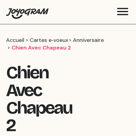
Accueil
Cartes e‑voeux
Anniversaire
Chien Avec Chapeau 2
Chien
Avec
Chapeau
2