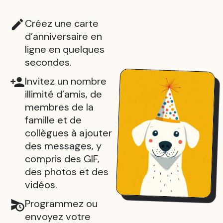
Créez une carte
d’anniversaire en
ligne en quelques
secondes.
Invitez un nombre
illimité d’amis, de
membres de la
famille et de
collègues à ajouter
des messages, y
compris des GIF,
des photos et des
vidéos.
Programmez ou
envoyez votre