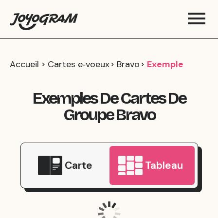
Accueil
Cartes e‑voeux
Bravo
Exemple
Exemples De Cartes De
Groupe Bravo
Carte
Tableau