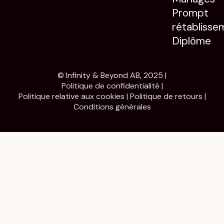
Prompt
rétablisse
Diplôme
© Infinity & Beyond AB, 2025 |
Politique de confidentialité
|
Politique relative aux cookies
|
Politique de retours
|
Conditions générales