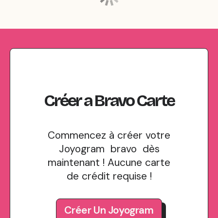
Créer
a
Bravo
Carte
Commencez à créer votre
Joyogram bravo dès
maintenant ! Aucune carte
de crédit requise !
Créer Un Joyogram