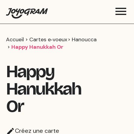
Accueil
Cartes e‑voeux
Hanoucca
Happy Hanukkah Or
Happy
Hanukkah
Or
Créez une carte