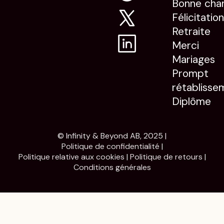
Bonne cha
Félicitatio
Retraite
Merci
Mariages
Prompt
rétablisse
Diplôme
© Infinity & Beyond AB, 2025 |
Politique de confidentialité
|
Politique relative aux cookies
|
Politique de retours
|
Conditions générales