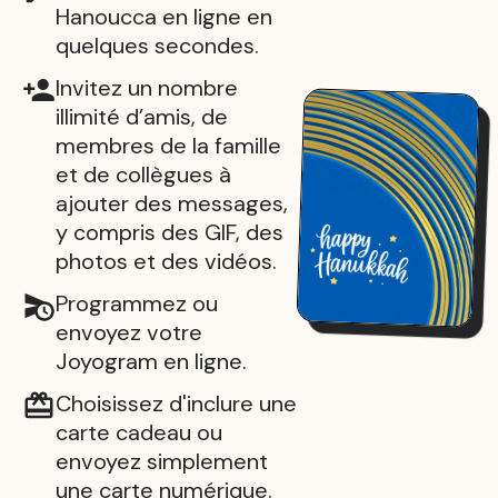
Hanoucca en ligne en
quelques secondes.
Invitez un nombre
illimité d’amis, de
membres de la famille
et de collègues à
ajouter des messages,
y compris des GIF, des
photos et des vidéos.
Programmez ou
envoyez votre
Joyogram en ligne.
Choisissez d'inclure une
carte cadeau ou
envoyez simplement
une carte numérique.