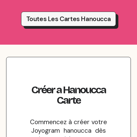
Toutes Les Cartes Hanoucca
Créer
a
Hanoucca
Carte
Commencez à créer votre
Joyogram hanoucca dès