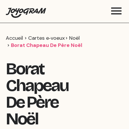
Accueil
Cartes e‑voeux
Noël
Borat Chapeau De Père Noël
Borat
Chapeau
De Père
Noël