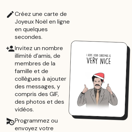
Créez une carte de
Joyeux Noël en ligne
en quelques
secondes.
Invitez un nombre
illimité d’amis, de
membres de la
famille et de
collègues à ajouter
des messages, y
compris des GIF,
des photos et des
vidéos.
Programmez ou
envoyez votre