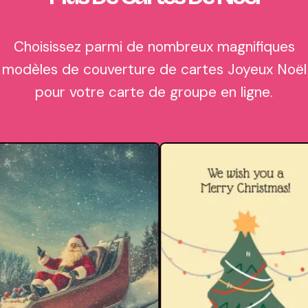
Choisissez parmi de nombreux magnifiques
modèles de couverture de cartes Joyeux Noël
pour votre carte de groupe en ligne.