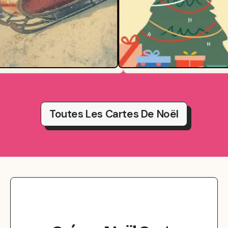
Toutes Les Cartes De Noël