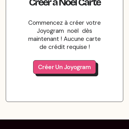
Créer
a
Noël
Carte
Commencez à créer votre
Joyogram noël dès
maintenant ! Aucune carte
de crédit requise !
Créer Un Joyogram