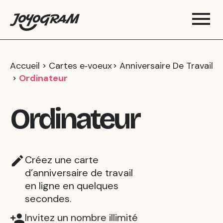
Accueil
Cartes e‑voeux
Anniversaire De Travail
Ordinateur
Ordinateur
Créez une carte
d’anniversaire de travail
en ligne en quelques
secondes.
Invitez un nombre illimité