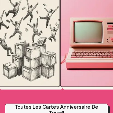
Toutes Les Cartes Anniversaire De