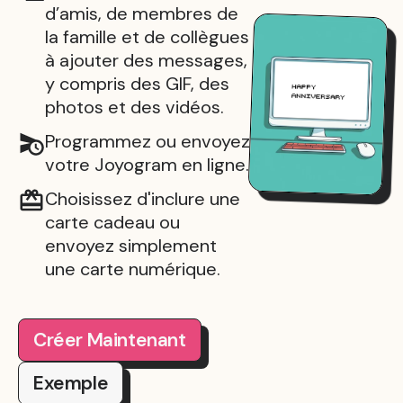
d’amis, de membres de
la famille et de collègues
à ajouter des messages,
y compris des GIF, des
photos et des vidéos.
Programmez ou envoyez
votre Joyogram en ligne.
Choisissez d'inclure une
carte cadeau ou
envoyez simplement
une carte numérique.
Créer Maintenant
Exemple