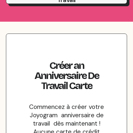
Travail
Créer
an
Anniversaire De
Travail
Carte
Commencez à créer votre
Joyogram anniversaire de
travail dès maintenant !
Aucune carte de crédit