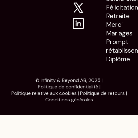
Félicitatio
Retraite
Merci
Mariages
Prompt
rétablisse
Diplôme
© Infinity & Beyond AB, 2025 |
Politique de confidentialité
|
Politique relative aux cookies
|
Politique de retours
|
Conditions générales