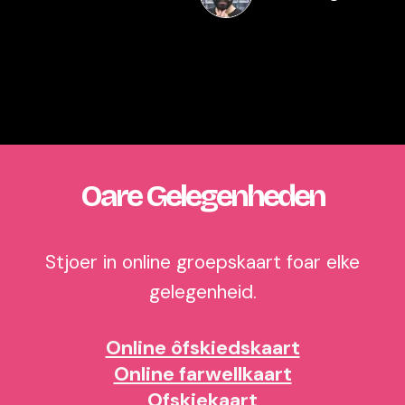
Oare Gelegenheden
Stjoer in online groepskaart foar elke
gelegenheid.
Online ôfskiedskaart
Online farwellkaart
Ofskiekaart