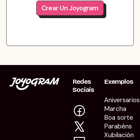
Crear Un Joyogram
Redes
Exemplos
Sociais
Aniversarios
Marcha
Boa sorte
Parabéns
Xubilación