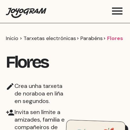
Inicio
Tarxetas electrónicas
Parabéns
Flores
Flores
Crea unha tarxeta
de noraboa en liña
en segundos.
Invita sen límite a
amizades, familia e
compañeiros de