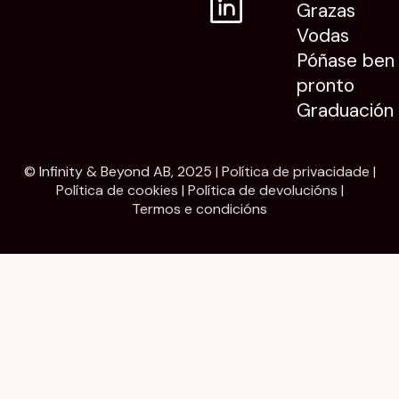
Grazas
Vodas
Póñase ben
pronto
Graduación
© Infinity & Beyond AB, 2025 |
Política de privacidade
|
Política de cookies
|
Política de devolucións
|
Termos e condicións