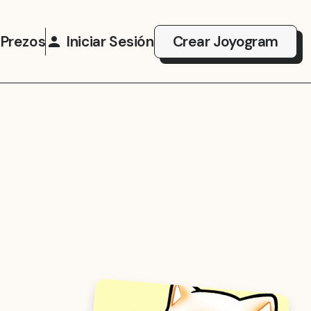
Prezos
Iniciar Sesión
Crear Joyogram