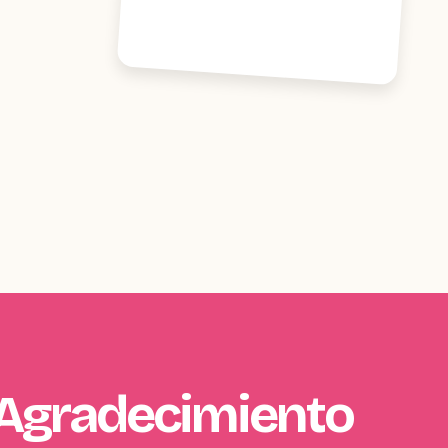
 Agradecimiento