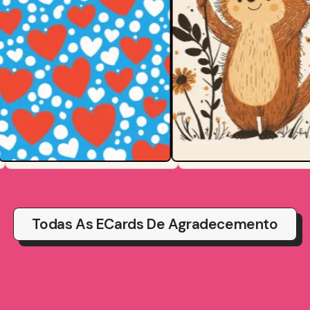
Todas As ECards De Agradecemento