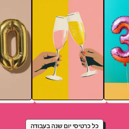
כל כרטיסי יום שנה בעבודה