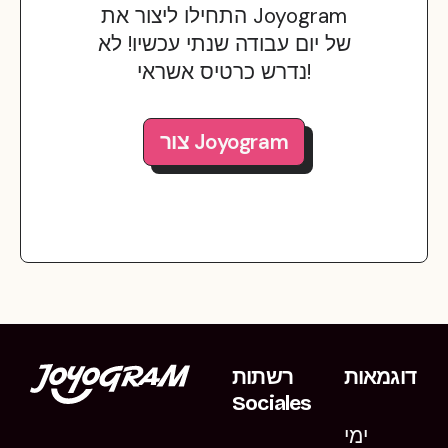
התחילו ליצור את Joyogram
של יום עבודה שנתי עכשיו! לא
נדרש כרטיס אשראי!
צור Joyogram
דוגמאות
רשתות
Sociales
ימי