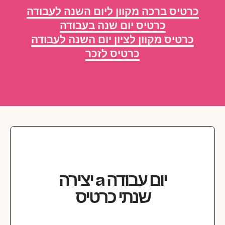
כרטיס ברכה מקוון ליום השנה לעבודה
כרטיס יום שנה בעבודה
כרטיס מקוון לציון יום השנה לעבודה
כרטיס לזכר
יום עבודה
a
יצירה
שנתי
כרטיס