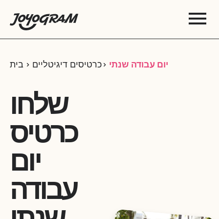
יום עבודה שנתי
כרטיסים דיגיטליים
בית
שלחו
כרטיס
יום
עבודה
שנתי