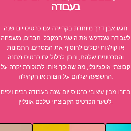
בעבודה
חגגו אבן דרך מיוחדת בקריירה עם כרטיס יום שנה
לעבודה שמדגיש את הישגי המקבל. חברים, משפחה
או קולגות יכולים להוסיף את המסרים, התמונות
והסרטונים שלהם, וניתן לכלול גם כרטיס מתנה
קבוצתי אופציונלי, מה שהופך אותו לתזכורת יקרה על
ההשפעה שלהם על הצוות או הקהילה.
בחרו מבין עיצובי כרטיס יום שנה בעבודה רבים ויפים
לשער הכרטיס הקבוצתי שלכם אונליין.