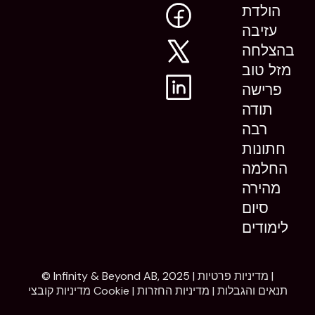
הולדת
עזיבה
בהצלחה
מזל טוב
פרישה
תודה
רבה
חתונות
החלמה
מהירה
סיום
לימודים
|
מדיניות פרטיות
© Infinity & Beyond AB, 2025 |
תנאים והגבלות
|
מדיניות החזרות
|
מדיניות קובצי Cookie