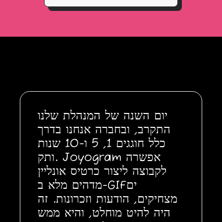
יום השנה של המנהלת שלנו
התקרב, ובחברה אנחנו בדרך
כלל חוגגים 1, 5 ו-10 שנות
ותק. Joyogram אפשרה
לקבוצה ליצור כרטיס אונליין
מדהים מלא ב-GIFים
מצחיקים, הודעות וזכרונות. זה
היה להיט מוחלט, והיא ממש