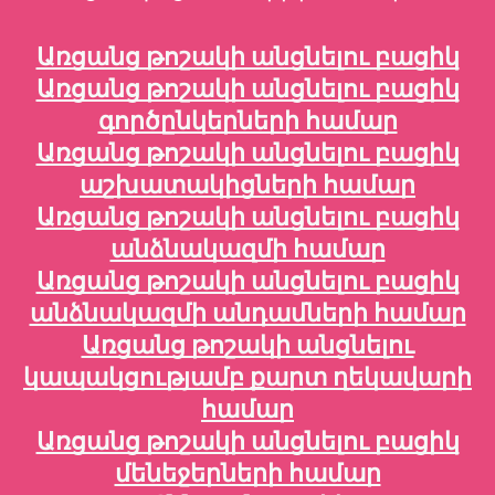
Առցանց թոշակի անցնելու բացիկ
Առցանց թոշակի անցնելու բացիկ
գործընկերների համար
Առցանց թոշակի անցնելու բացիկ
աշխատակիցների համար
Առցանց թոշակի անցնելու բացիկ
անձնակազմի համար
Առցանց թոշակի անցնելու բացիկ
անձնակազմի անդամների համար
Առցանց թոշակի անցնելու
կապակցությամբ քարտ ղեկավարի
համար
Առցանց թոշակի անցնելու բացիկ
մենեջերների համար