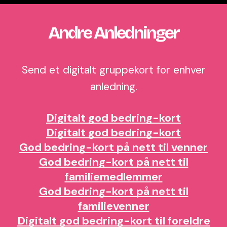
Andre Anledninger
Send et digitalt gruppekort for enhver
anledning.
Digitalt god bedring-kort
Digitalt god bedring-kort
God bedring-kort på nett til venner
God bedring-kort på nett til
familiemedlemmer
God bedring-kort på nett til
familievenner
Digitalt god bedring-kort til foreldre