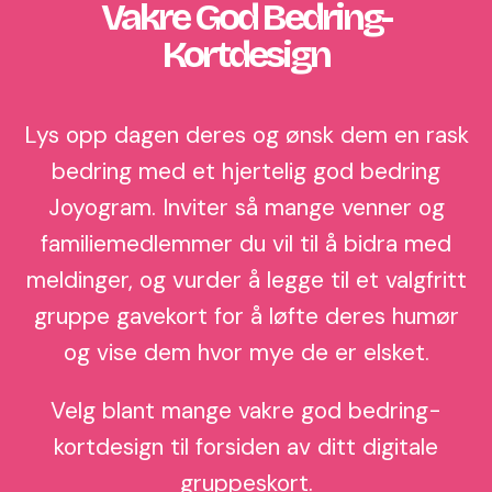
Vakre God Bedring-
Kortdesign
Lys opp dagen deres og ønsk dem en rask
bedring med et hjertelig god bedring
Joyogram. Inviter så mange venner og
familiemedlemmer du vil til å bidra med
meldinger, og vurder å legge til et valgfritt
gruppe gavekort for å løfte deres humør
og vise dem hvor mye de er elsket.
Velg blant mange vakre god bedring-
kortdesign til forsiden av ditt digitale
gruppeskort.