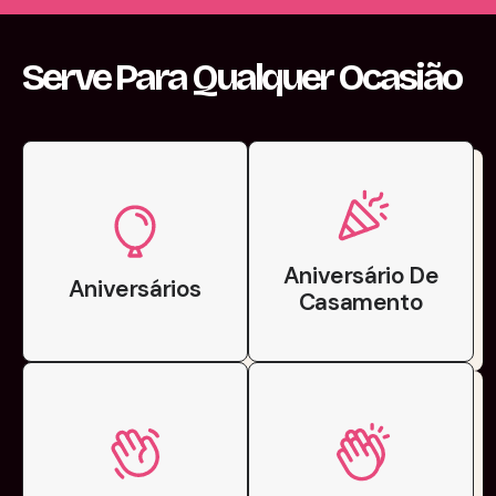
Serve Para Qualquer Ocasião
Aniversário De
Aniversários
Casamento