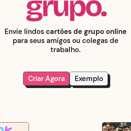
grupo.
Envie lindos
cartões de grupo online
para seus amigos ou colegas de
trabalho.
Criar
Agora
Exemplo