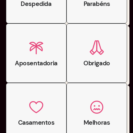
Despedida
Parabéns
Aposentadoria
Obrigado
Casamentos
Melhoras