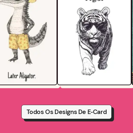
Todos Os Designs De E‑card