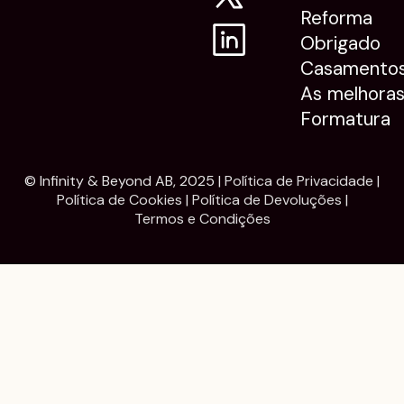
Reforma
Obrigado
Casamento
As melhora
Formatura
© Infinity & Beyond AB, 2025 |
Política de Privacidade
|
Política de Cookies
|
Política de Devoluções
|
Termos e Condições