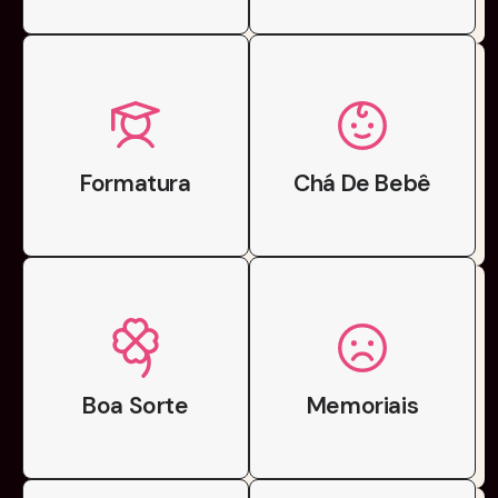
Formatura
Chá De Bebê
Boa Sorte
Memoriais