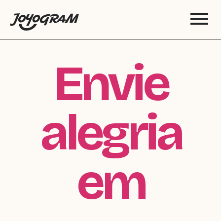
Envie
alegria
em