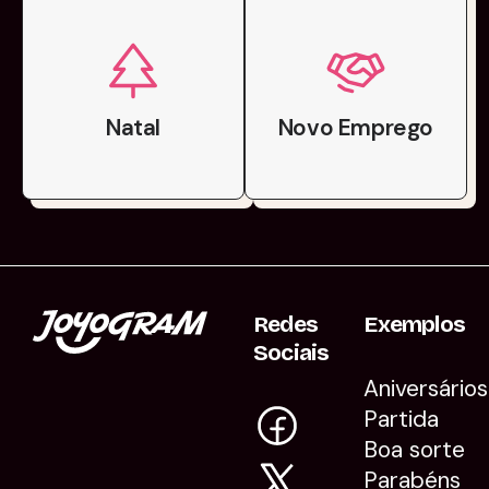
Natal
Novo Emprego
Redes
Exemplos
Sociais
Aniversários
Partida
Boa sorte
Parabéns