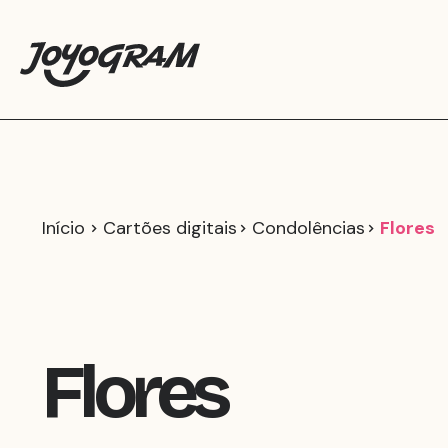
Início
Cartões digitais
Condolências
Flores
Flores