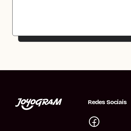
Redes Sociais