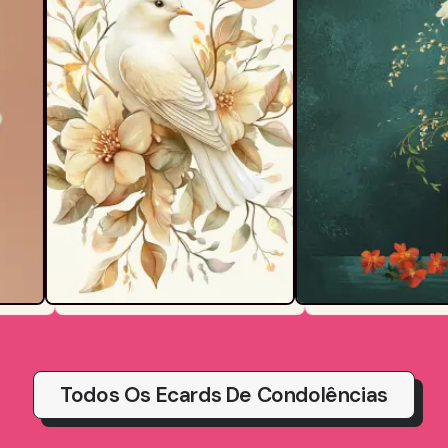
Todos Os Ecards De Condolências