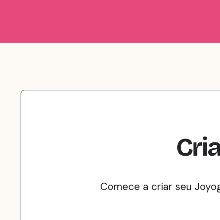
Cria
Comece a criar seu Joyog