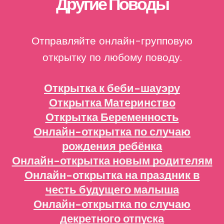
Другие Поводы
Отправляйте онлайн-групповую
открытку по любому поводу.
Открытка к беби-шауэру
Открытка Материнство
Открытка Беременность
Онлайн-открытка по случаю
рождения ребёнка
Онлайн-открытка новым родителям
Онлайн-открытка на праздник в
честь будущего малыша
Онлайн-открытка по случаю
декретного отпуска