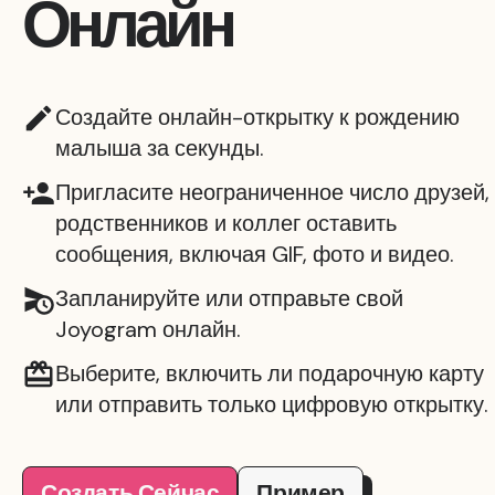
Онлайн
Создайте онлайн-открытку к рождению
малыша за секунды.
Пригласите неограниченное число друзей,
родственников и коллег оставить
сообщения, включая GIF, фото и видео.
Запланируйте или отправьте свой
Joyogram онлайн.
Выберите, включить ли подарочную карту
или отправить только цифровую открытку.
Создать Сейчас
Пример