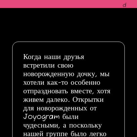
d
Когда наши друзья
встретили свою
новорожденную дочку, мы
хотели как-то особенно
отпраздновать вместе, хотя
живем далеко. Открытки
для новорожденных от
Joyogram были
чудесными, а поскольку
нашей группе было легко