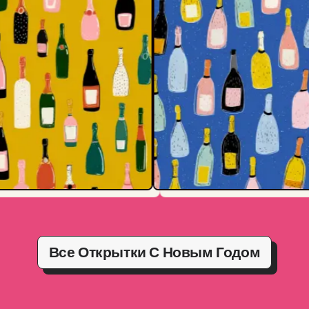
Все Открытки С Новым Годом