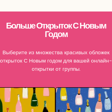
Больше Открыток С Новым
Годом
Выберите из множества красивых обложек
открыток С Новым годом для вашей онлайн-
открытки от группы.