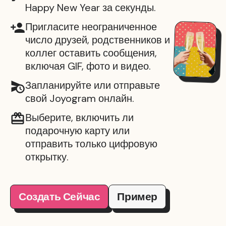
Happy New Year за секунды.
Пригласите неограниченное
число друзей, родственников и
коллег оставить сообщения,
включая GIF, фото и видео.
Запланируйте или отправьте
свой Joyogram онлайн.
Выберите, включить ли
подарочную карту или
отправить только цифровую
открытку.
Создать Сейчас
Пример