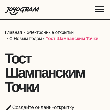
Главная
Электронные открытки
С Новым Годом
Тост Шампанским Точки
Тост
Шампанским
Точки
Создайте онлайн-открытку