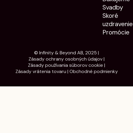
Svadby
Skoré
uzdravenie
Promócie
© Infinity & Beyond AB, 2025 |
Zásady ochrany osobných údajov
|
Zásady používania súborov cookie
|
Zásady vrátenia tovaru
|
Obchodné podmienky