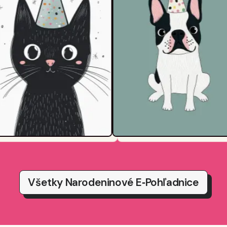
Všetky Narodeninové E‑pohľadnice