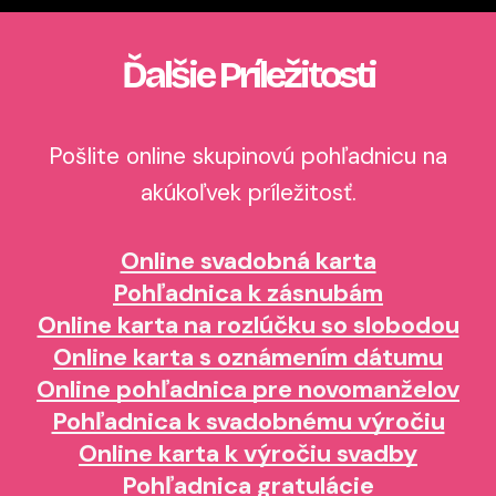
Ďalšie Príležitosti
Pošlite online skupinovú pohľadnicu na
akúkoľvek príležitosť.
Online svadobná karta
Pohľadnica k zásnubám
Online karta na rozlúčku so slobodou
Online karta s oznámením dátumu
Online pohľadnica pre novomanželov
Pohľadnica k svadobnému výročiu
Online karta k výročiu svadby
Pohľadnica gratulácie