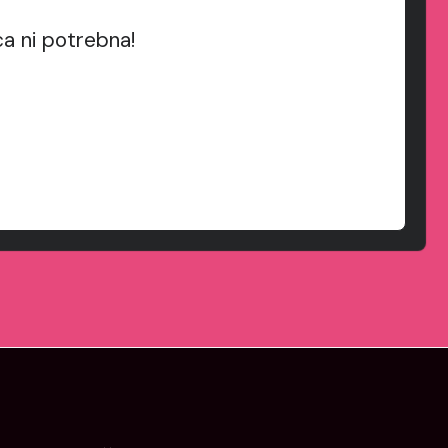
ca ni potrebna!