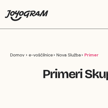
Domov
e-voščilnice
Nova Služba
Primer
Primeri Sku