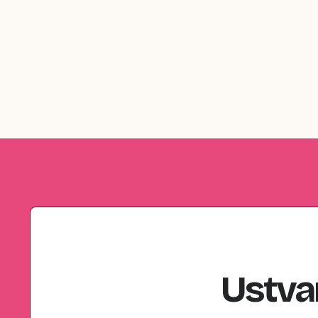
Ustva