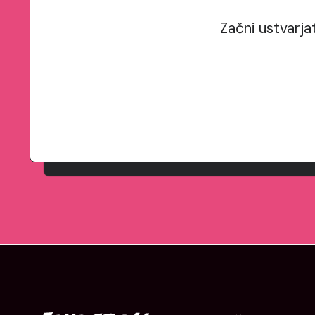
Začni ustvarja