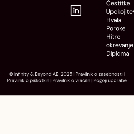
Čestitke
Upokojite
Hvala
Poroke
Hitro
okrevanje
Diploma
© Infinity & Beyond AB, 2025 |
Pravilnik o zasebnosti
|
Pravilnik o piškotkih
|
Pravilnik o vračilih
|
Pogoji uporabe