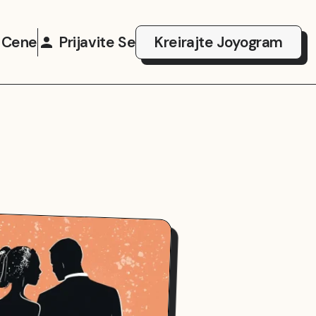
Cene
Prijavite Se
Kreirajte Joyogram