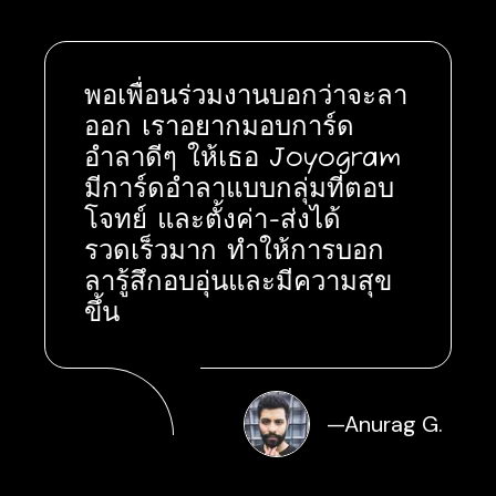
พอเพื่อนร่วมงานบอกว่าจะลา
ออก เราอยากมอบการ์ด
อำลาดีๆ ให้เธอ Joyogram
มีการ์ดอำลาแบบกลุ่มที่ตอบ
โจทย์ และตั้งค่า-ส่งได้
รวดเร็วมาก ทำให้การบอก
ลารู้สึกอบอุ่นและมีความสุข
ขึ้น
—
Anurag G.