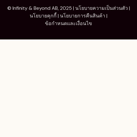
© Infinity & Beyond AB, 2025 |
นโยบายความเป็นส่วนตัว
|
นโยบายคุกกี้
|
นโยบายการคืนสินค้า
|
ข้อกำหนดและเงื่อนไข