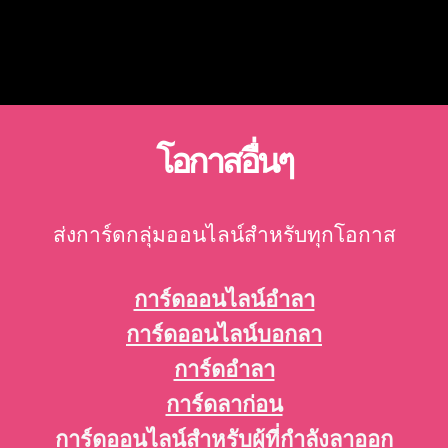
โอกาสอื่นๆ
ส่งการ์ดกลุ่มออนไลน์สำหรับทุกโอกาส
การ์ดออนไลน์อำลา
การ์ดออนไลน์บอกลา
การ์ดอำลา
การ์ดลาก่อน
การ์ดออนไลน์สำหรับผู้ที่กำลังลาออก