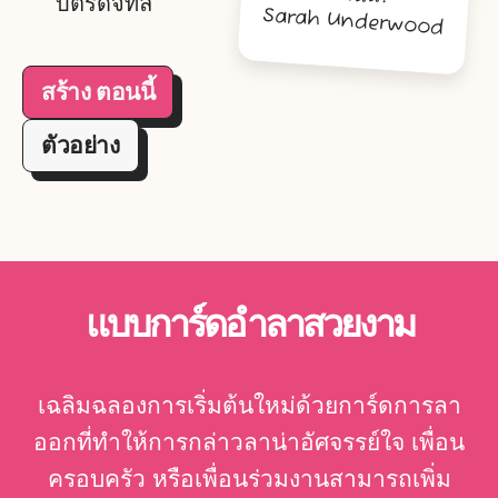
บัตรดิจิทัล
Sarah Underwood
สร้าง ตอนนี้
ตัวอย่าง
แบบการ์ดอำลาสวยงาม
เฉลิมฉลองการเริ่มต้นใหม่ด้วยการ์ดการลา
ออกที่ทำให้การกล่าวลาน่าอัศจรรย์ใจ เพื่อน
ครอบครัว หรือเพื่อนร่วมงานสามารถเพิ่ม