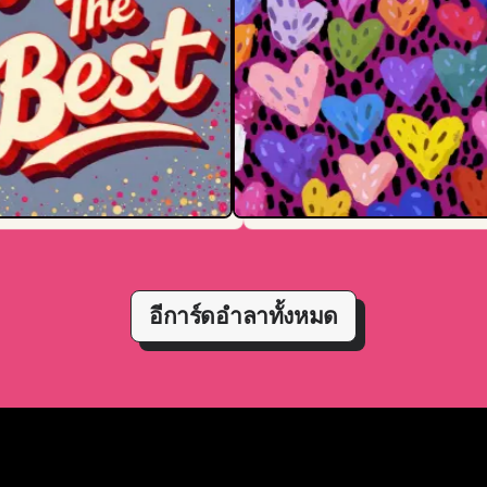
อีการ์ดอำลาทั้งหมด