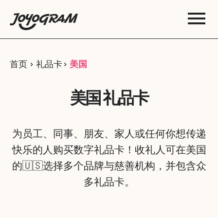
首页
礼品卡
美国
美国 礼品卡
为员工、同事、朋友、家人或任何你想传递
快乐的人购买数字礼品卡！收礼人可在美国
的🇺🇸选择多个品牌与慈善机构，并包含众
多礼品卡。