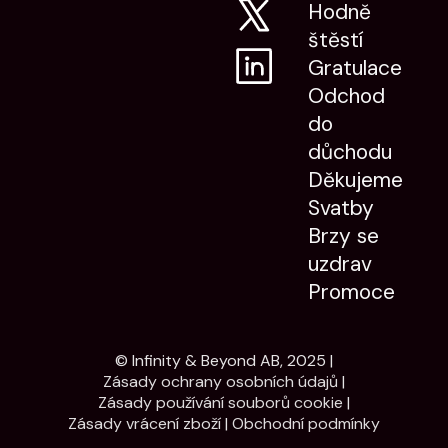
Hodně
štěstí
Gratulace
Odchod
do
důchodu
Děkujeme
Svatby
Brzy se
uzdrav
Promoce
© Infinity & Beyond AB, 2025 |
Zásady ochrany osobních údajů
|
Zásady používání souborů cookie
|
Zásady vrácení zboží
|
Obchodní podmínky