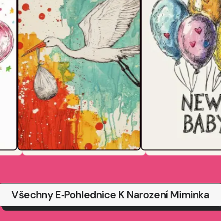
Všechny E‑pohlednice K Narození Miminka