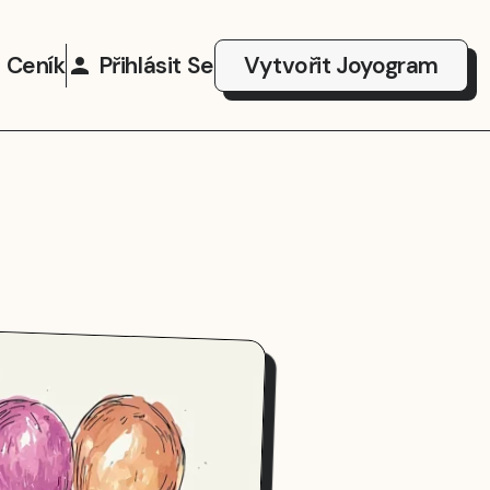
Ceník
Přihlásit Se
Vytvořit Joyogram