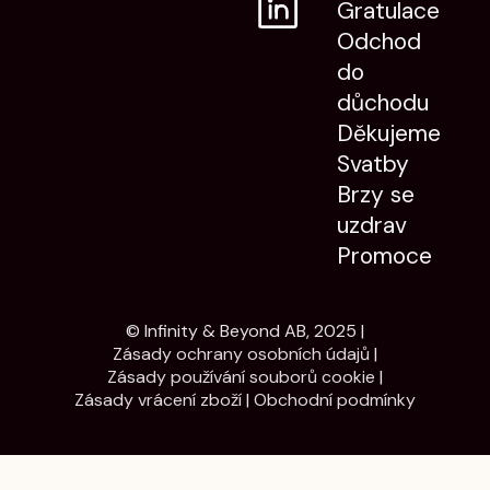
Gratulace
Odchod
do
důchodu
Děkujeme
Svatby
Brzy se
uzdrav
Promoce
© Infinity & Beyond AB, 2025 |
Zásady ochrany osobních údajů
|
Zásady používání souborů cookie
|
Zásady vrácení zboží
|
Obchodní podmínky