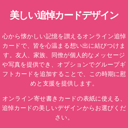
美しい追悼カードデザイン
心から懐かしい記憶を讃えるオンライン追悼
カードで、皆を心温まる想い出に結びつけま
す。友人、家族、同僚が個人的なメッセージ
や写真を提供でき、オプションでグループギ
フトカードを追加することで、この時期に慰
めと支援を提供します。
オンライン寄せ書きカードの表紙に使える、
追悼カードの美しいデザインからお選びくだ
さい。