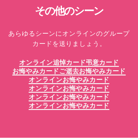
その他のシーン
あらゆるシーンにオンラインのグループ
カードを送りましょう。
オンライン追悼カード
弔意カード
お悔やみカード
ご逝去お悔やみカード
オンラインお悔やみカード
オンラインお悔やみカード
オンラインお悔やみカード
オンラインお悔やみカード