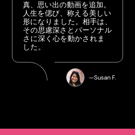
真、思い出の動画を追加。
人生を偲び、称える美しい
形になりました。相手は、
その思慮深さとパーソナル
さに深く心を動かされま
した。
—
Susan F.