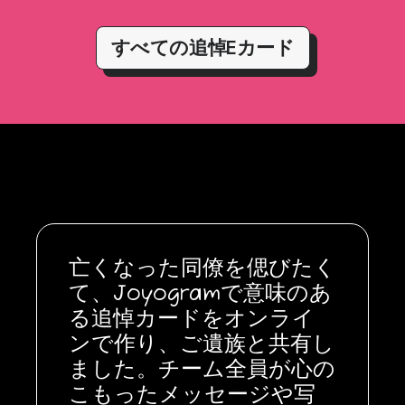
すべての追悼Eカード
亡くなった同僚を偲びたく
て、Joyogramで意味のあ
る追悼カードをオンライ
ンで作り、ご遺族と共有し
ました。チーム全員が心の
こもったメッセージや写