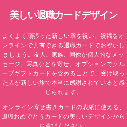
美しい退職カードデザイン
よくよく頑張った新しい章を祝い、祝福をオ
ンラインで共有できる退職カードでお祝いし
ましょう。友人、家族、同僚が個人的なメッ
セージ、写真などを寄せ、オプションでグル
ープギフトカードを含めることで、受け取っ
た人が新しい旅で本当に感謝されていると感
じられます。
オンライン寄せ書きカードの表紙に使える、
退職おめでとうカードの美しいデザインから
お選びください。