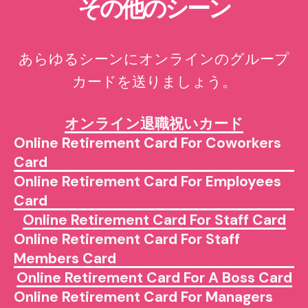
その他のシーン
あらゆるシーンにオンラインのグループ
カードを送りましょう。
オンライン退職祝いカード
Online Retirement Card For Coworkers
Card
Online Retirement Card For Employees
Card
Online Retirement Card For Staff Card
Online Retirement Card For Staff
Members Card
Online Retirement Card For A Boss Card
Online Retirement Card For Managers