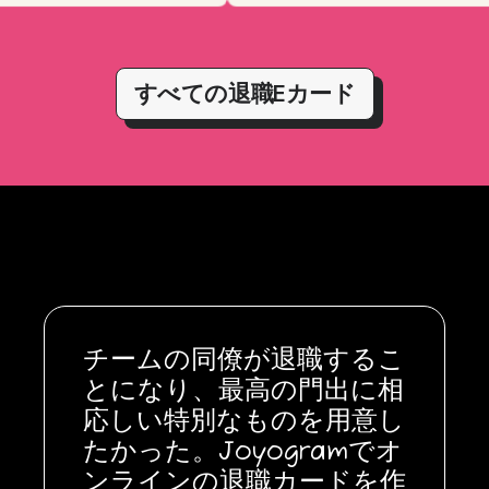
すべての退職Eカード
チームの同僚が退職するこ
とになり、最高の門出に相
応しい特別なものを用意し
たかった。Joyogramでオ
ンラインの退職カードを作