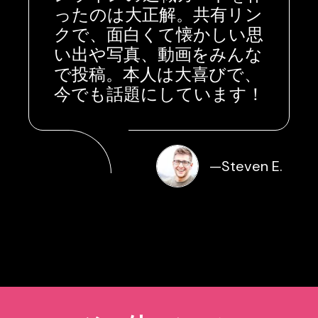
ったのは大正解。共有リン
クで、面白くて懐かしい思
い出や写真、動画をみんな
で投稿。本人は大喜びで、
今でも話題にしています！
—
Steven E.