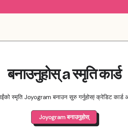
बनाउनुहोस्
a
स्मृति
कार्ड
ाईंको स्मृति Joyogram बनाउन सुरु गर्नुहोस्! क्रेडिट कार्ड
Joyogram बनाउनुहोस्