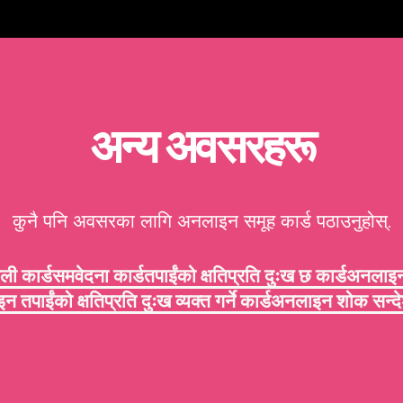
अन्य अवसरहरू
कुनै पनि अवसरका लागि अनलाइन समूह कार्ड पठाउनुहोस्.
ली कार्ड
समवेदना कार्ड
तपाईंको क्षतिप्रति दुःख छ कार्ड
अनलाइन 
तपाईंको क्षतिप्रति दुःख व्यक्त गर्ने कार्ड
अनलाइन शोक सन्देश