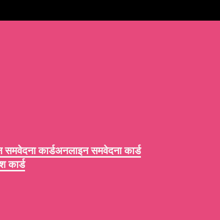
समवेदना कार्ड
अनलाइन समवेदना कार्ड
 कार्ड