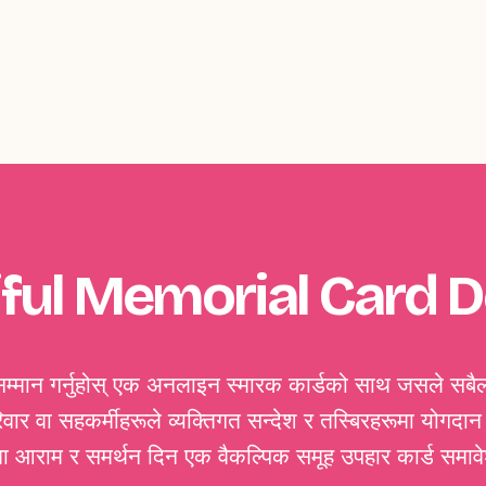
ful Memorial Card 
ै सम्मान गर्नुहोस् एक अनलाइन स्मारक कार्डको साथ जसले सबैल
ार वा सहकर्मीहरूले व्यक्तिगत सन्देश र तस्बिरहरूमा योगदान 
राम र समर्थन दिन एक वैकल्पिक समूह उपहार कार्ड समावेश 