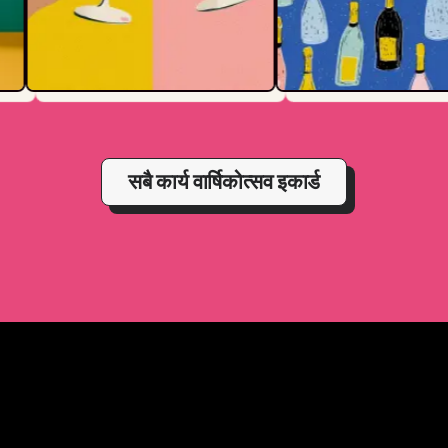
सबै कार्य वार्षिकोत्सव इकार्ड