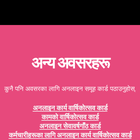
अन्य अवसरहरू
कुनै पनि अवसरका लागि अनलाइन समूह कार्ड पठाउनुहोस्.
अनलाइन कार्य वार्षिकोत्सव कार्ड
कामको वार्षिकोत्सव कार्ड
अनलाइन सेवावर्षगाँठ कार्ड
कर्मचारीहरूका लागि अनलाइन कार्य वार्षिकोत्सव कार्ड