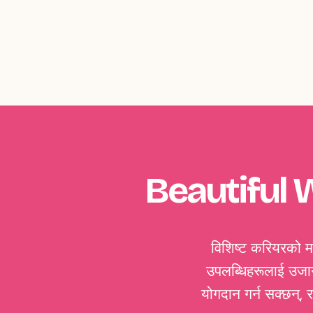
Beautiful 
विशिष्ट करियरको माइ
उपलब्धिहरूलाई उजाग
योगदान गर्न सक्छन्, 