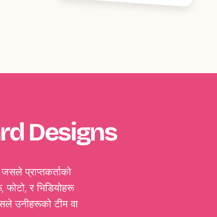
ard Designs
 जसले प्राप्तकर्ताको
, फोटो, र भिडियोहरू
 जसले उनीहरूको टीम वा