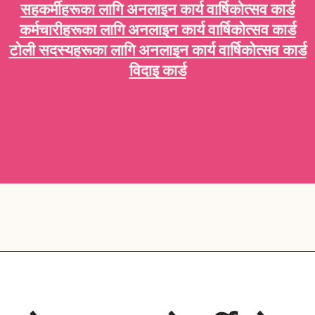
सहकर्मीहरूका लागि अनलाइन कार्य वार्षिकोत्सव कार्ड
कर्मचारीहरूका लागि अनलाइन कार्य वार्षिकोत्सव कार्ड
टोली सदस्यहरूका लागि अनलाइन कार्य वार्षिकोत्सव कार्ड
विदाइ कार्ड