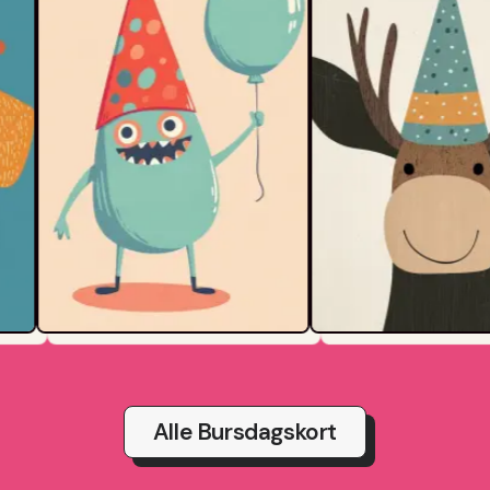
Alle Bursdagskort