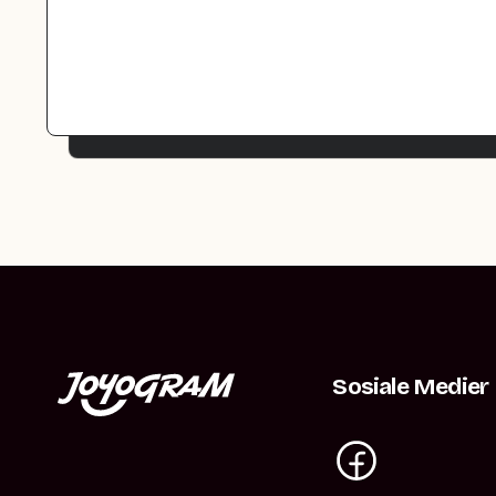
Sosiale Medier