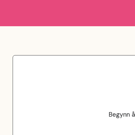
Begynn å