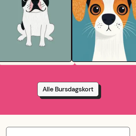
Alle Bursdagskort