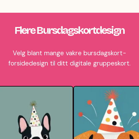
Flere Bursdagskortdesign
Velg blant mange vakre bursdagskort-
forsidedesign til ditt digitale gruppeskort.