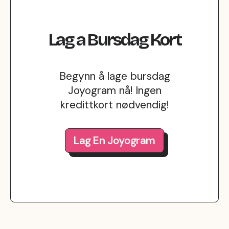
Lag
a
Bursdag
Kort
Begynn å lage bursdag
Joyogram nå! Ingen
kredittkort nødvendig!
Lag En Joyogram