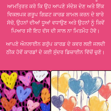
ਆਮਤ੍ਰਿਤ ਕਰੋ ਕਿ ਉਹ ਆਪਣੇ ਸੰਦੇਸ਼ ਦੇਣ ਅਤੇ ਇੱਕ
ਵਿਕਲਪਕ ਗਰੂਪ ਗਿਫ਼ਟ ਕਾਰਡ ਸ਼ਾਮਲ ਕਰਨ ਦੇ ਬਾਰੇ
ਸੋਚੋ, ਉਹਨਾਂ ਦੀਆਂ ਧੂਆਂ ਵਧਾਉਣ ਅਤੇ ਉਹਨਾਂ ਨੂੰ ਕਿਵੇਂ
ਪਿਆਰ ਸੀ ਇਹ ਦੱਸ ਦੀ ਸਾਲ ਨਾ ਮਿਤਮੌਹ ਹੋਵੋ।
ਆਪਣੇ ਔਨਲਾਈਨ ਗਰੁੱਪ ਕਾਰਡ ਦੇ ਕਵਰ ਲਈ ਜਲਦੀ
ਠੀਕ ਹੋਵੋਂ ਕਾਰਡਾਂ ਦੇ ਕਈ ਸੁੰਦਰ ਡਿਜ਼ਾਈਨ ਵਿੱਚੋਂ ਚੁਣੋ।