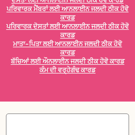
ਦੋਸਤਾਂ ਲਈ ਆਨਲਾਈਨ ਜਲਦੀ ਠੀਕ ਹੋਵੋ ਕਾਰਡ
ਪਰਿਵਾਰਕ ਮੈਂਬਰਾਂ ਲਈ ਆਨਲਾਈਨ ਜਲਦੀ ਠੀਕ ਹੋਵੋ
ਕਾਰਡ
ਪਰਿਵਾਰਕ ਦੋਸਤਾਂ ਲਈ ਆਨਲਾਈਨ ਜਲਦੀ ਠੀਕ ਹੋਵੋ
ਕਾਰਡ
ਮਾਤਾ-ਪਿਤਾ ਲਈ ਆਨਲਾਈਨ ਜਲਦੀ ਠੀਕ ਹੋਵੋ
ਕਾਰਡ
ਬੱਚਿਆਂ ਲਈ ਔਨਲਾਈਨ ਜਲਦੀ ਠੀਕ ਹੋਵੋ ਕਾਰਡ
ਕੰਮ ਦੀ ਵਰ੍ਹੇਗੰਢ ਕਾਰਡ