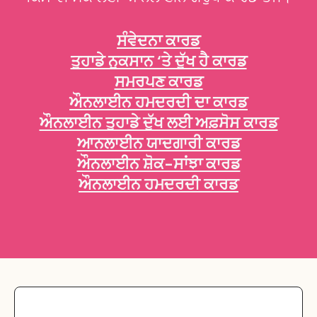
ਸੰਵੇਦਨਾ ਕਾਰਡ
ਤੁਹਾਡੇ ਨੁਕਸਾਨ ‘ਤੇ ਦੁੱਖ ਹੈ ਕਾਰਡ
ਸਮਰਪਣ ਕਾਰਡ
ਔਨਲਾਈਨ ਹਮਦਰਦੀ ਦਾ ਕਾਰਡ
ਔਨਲਾਈਨ ਤੁਹਾਡੇ ਦੁੱਖ ਲਈ ਅਫ਼ਸੋਸ ਕਾਰਡ
ਆਨਲਾਈਨ ਯਾਦਗਾਰੀ ਕਾਰਡ
ਔਨਲਾਈਨ ਸ਼ੋਕ-ਸਾਂਝਾ ਕਾਰਡ
ਔਨਲਾਈਨ ਹਮਦਰਦੀ ਕਾਰਡ