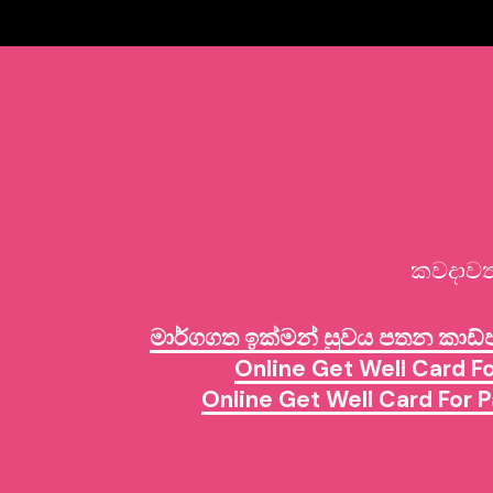
කවදාවත
මාර්ගගත ඉක්මන් සුවය පතන කාඩ්
Online Get Well Card F
Online Get Well Card For 