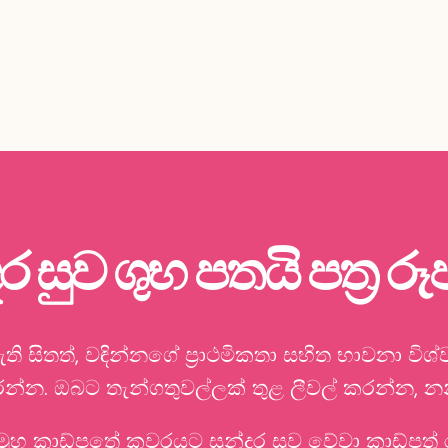
ර සුව ශුභ පතයි පත්‍ර ර
 සිතත්, වඳින්නගේ ප්‍රාථමිකතා සහිත භාවනා විශ
න්න. ඔබට තැන්ගතුවල්ලක් තුළ ලීවල් කරන්න, නන
මූහ කාඩ්පතේ කවරයට සුන්දර සුව වේවා කාඩ්පත