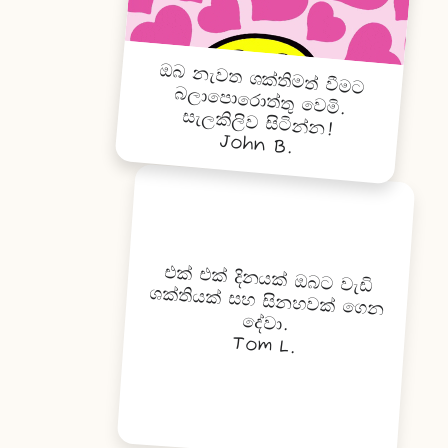
ඔබ නැ
වත ශක්තිමත් වීමට
බලාපො
රො
ත්තු වෙ
මි.
සැලකිලිව සිටින්න!
John B.
එක් එක් දිනයක් ඔබට වැඩි
ශක්තියක් සහ සිනහවක් ගෙන
දේවා.
Tom L.