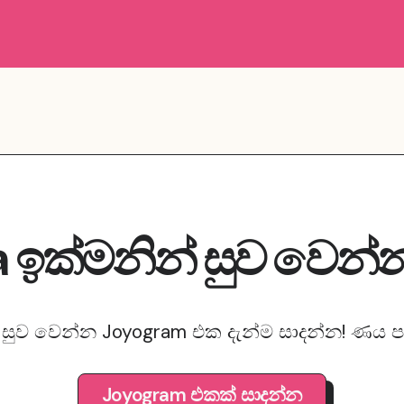
a
ඉක්මනින් සුව වෙන්
සුව වෙන්න Joyogram එක දැන්ම සාදන්න! ණය ප
Joyogram එකක් සාදන්න