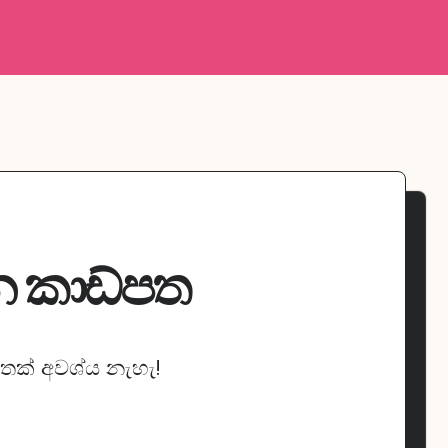
න
කාඩ්පත
තක් අවශ්ය නැහැ!