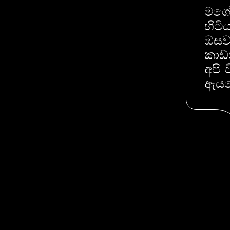
මගේ
හිට
ඔසව
කාඩ්
අපි 
ඇයග