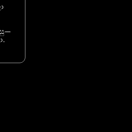
ා
සු—
ා.