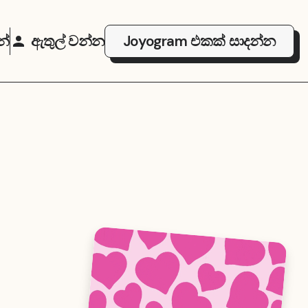
න්
ඇතුල් වන්න
Joyogram එකක් සාදන්න