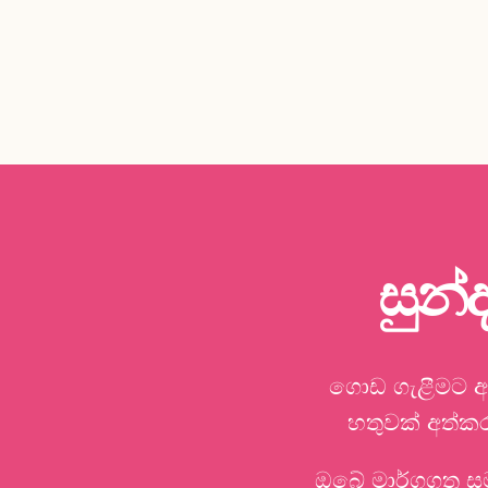
සුන්ද
ගොඩ ගැළීමට ඇති
හතුවක් අත්කර
ඔබේ මාර්ගගත ස