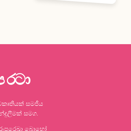
ූප රටා
්වකෘතියක් සමජීය
්දුලීමක් සමග.
් රූපරෙඛා බොහෝ