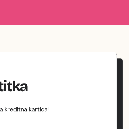
titka
 kreditna kartica!