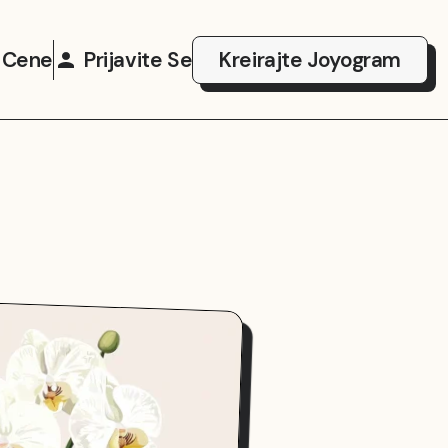
Cene
Prijavite Se
Kreirajte Joyogram