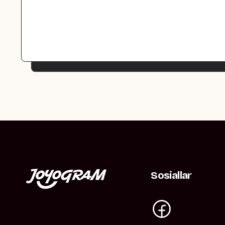
Sosiallar