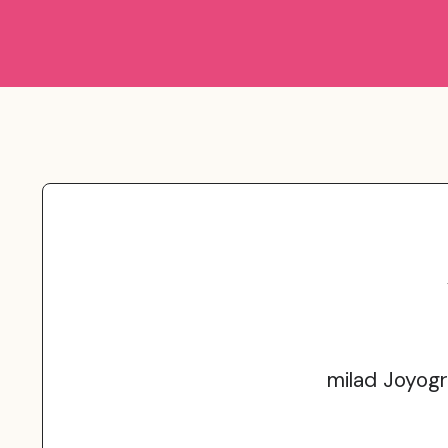
milad Joyogra