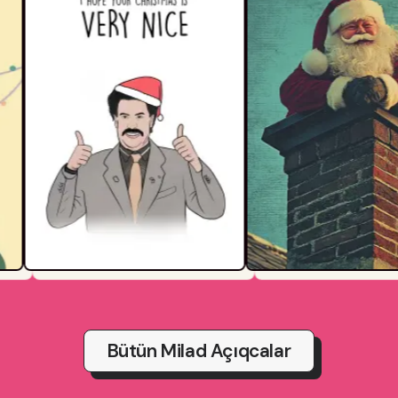
Bütün Milad Açıqcalar