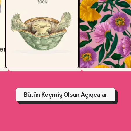
Bütün Keçmiş Olsun Açıqcalar