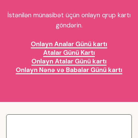
İstənilən münasibət üçün onlayn qrup kartı
göndərin.
Onlayn Analar Günü kartı
Atalar Günü Kartı
Onlayn Atalar Günü kartı
Onlayn Nənə və Babalar Günü kartı