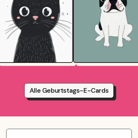
Alle Geburtstags-E-Cards