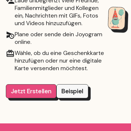
Lade unbegrenzt viele Freunde,
Familienmitglieder und Kollegen
ein, Nachrichten mit GIFs, Fotos
und Videos hinzuzufügen.
Plane oder sende dein Joyogram
online.
Wähle, ob du eine Geschenkkarte
hinzufügen oder nur eine digitale
Karte versenden möchtest.
Jetzt Erstellen
Beispiel