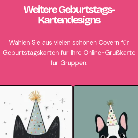
Weitere Geburtstags-
Kartendesigns
Wählen Sie aus vielen schönen Covern für
Geburtstagskarten für Ihre Online-Grußkarte
für Gruppen.