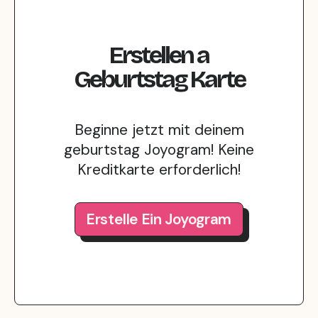
Erstellen
a
Geburtstag
Karte
Beginne jetzt mit deinem
geburtstag Joyogram! Keine
Kreditkarte erforderlich!
Erstelle Ein Joyogram