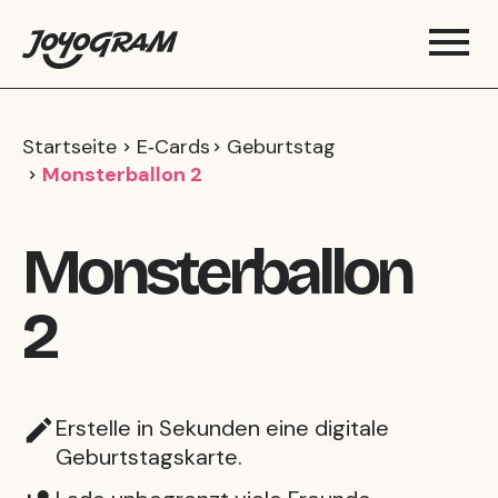
Startseite
E‑Cards
Geburtstag
Monsterballon 2
Monsterballon
2
Erstelle in Sekunden eine digitale
Geburtstagskarte.