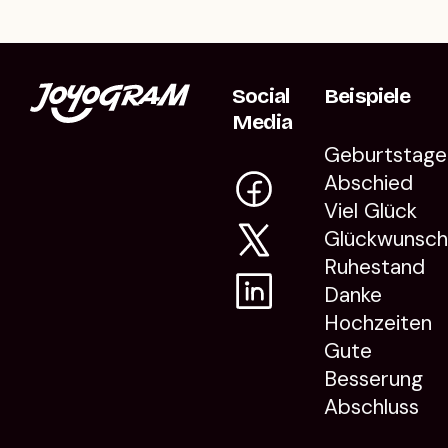
Social
Beispiele
Media
Geburtstage
Abschied
Viel Glück
Glückwunsc
Ruhestand
Danke
Hochzeiten
Gute
Besserung
Abschluss