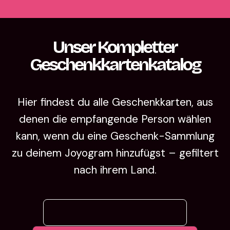
Unser Kompletter
Geschenkkartenkatalog
Hier findest du alle Geschenkkarten, aus
denen die empfangende Person wählen
kann, wenn du eine Geschenk-Sammlung
zu deinem Joyogram hinzufügst – gefiltert
nach ihrem Land.