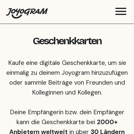
Geschenkkarten
Kaufe eine digitale Geschenkkarte, um sie
einmalig zu deinem Joyogram hinzuzufügen
oder sammle Beiträge von Freunden und
Kolleginnen und Kollegen.
Deine Empfängerin bzw. dein Empfänger
kann die Geschenkkarte bei
2000+
Anbietern weltweit
in über
30 Ländern