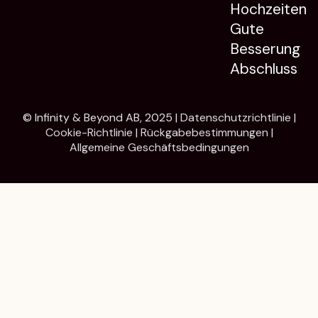
Hochzeiten
Gute
Besserung
Abschluss
© Infinity & Beyond AB, 2025 |
Datenschutzrichtlinie
|
Cookie-Richtlinie
|
Rückgabebestimmungen
|
Allgemeine Geschäftsbedingungen