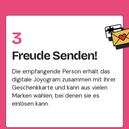
3
Freude Senden!
Die empfangende Person erhält das
digitale Joyogram zusammen mit ihrer
Geschenkkarte und kann aus vielen
Marken wählen, bei denen sie es
einlösen kann.