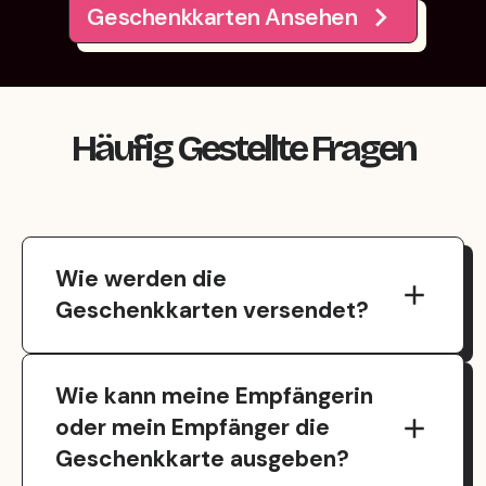
Geschenkkarten Ansehen
Häufig Gestellte Fragen
Wie werden die
Geschenkkarten versendet?
Wenn du dein Joyogram fertiggestellt und di
Wie kann meine Empfängerin
oder mein Empfänger die
Geschenkkarte ausgeben?