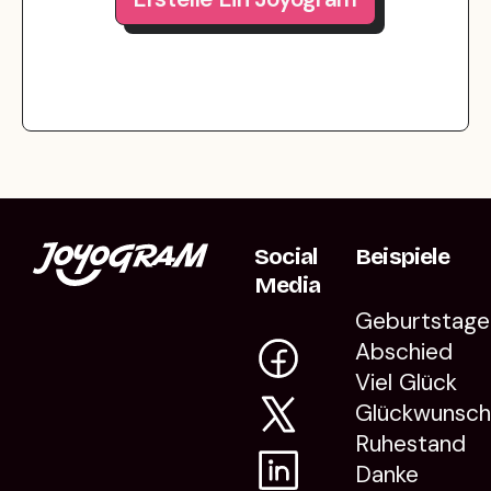
Social
Beispiele
Media
Geburtstage
Abschied
Viel Glück
Glückwunsc
Ruhestand
Danke