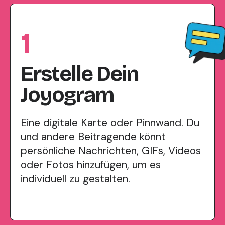
1
Erstelle Dein
Joyogram
Eine digitale Karte oder Pinnwand. Du
und andere Beitragende könnt
persönliche Nachrichten, GIFs, Videos
oder Fotos hinzufügen, um es
individuell zu gestalten.