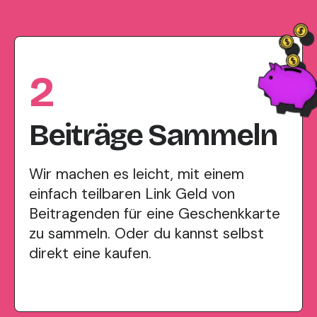
2
Beiträge Sammeln
Wir machen es leicht, mit einem
einfach teilbaren Link Geld von
Beitragenden für eine Geschenkkarte
zu sammeln. Oder du kannst selbst
direkt eine kaufen.