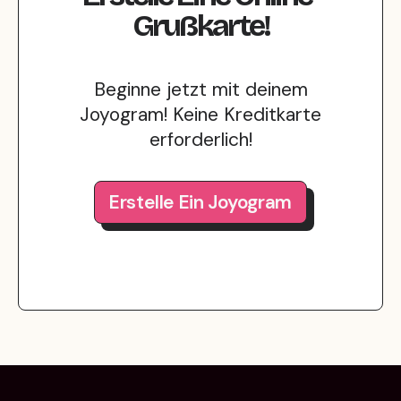
Grußkarte!
Beginne jetzt mit deinem
Joyogram! Keine Kreditkarte
erforderlich!
Erstelle Ein Joyogram