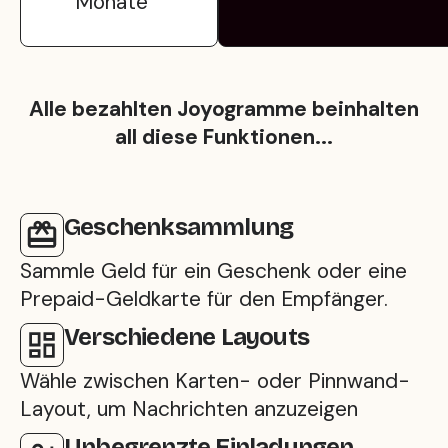
Monate
Alle bezahlten Joyogramme beinhalten
all diese Funktionen...
Geschenksammlung
Sammle Geld für ein Geschenk oder eine
Prepaid-Geldkarte für den Empfänger.
Verschiedene Layouts
Wähle zwischen Karten- oder Pinnwand-
Layout, um Nachrichten anzuzeigen
Unbegrenzte Einladungen