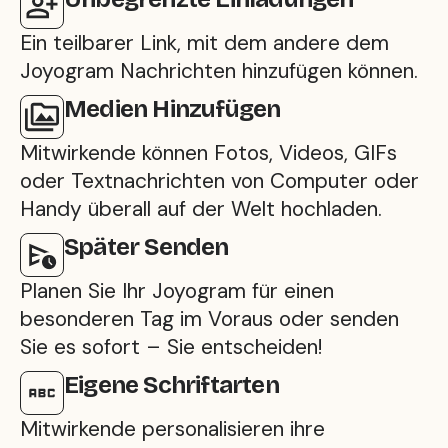
Ein teilbarer Link, mit dem andere dem
Joyogram Nachrichten hinzufügen können.
Medien Hinzufügen
Mitwirkende können Fotos, Videos, GIFs
oder Textnachrichten von Computer oder
Handy überall auf der Welt hochladen.
Später Senden
Planen Sie Ihr Joyogram für einen
besonderen Tag im Voraus oder senden
Sie es sofort – Sie entscheiden!
Eigene Schriftarten
Mitwirkende personalisieren ihre