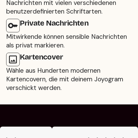
Nachrichten mit vielen verschiedenen
benutzerdefinierten Schriftarten.
Private Nachrichten
Mitwirkende können sensible Nachrichten
als privat markieren.
Kartencover
Wähle aus Hunderten modernen
Kartencovern, die mit deinem Joyogram
verschickt werden.