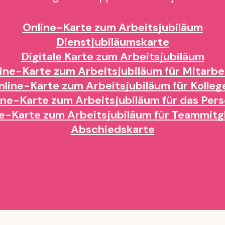
Online-Karte zum Arbeitsjubiläum
Dienstjubiläumskarte
Digitale Karte zum Arbeitsjubiläum
ine-Karte zum Arbeitsjubiläum für Mitarbe
nline-Karte zum Arbeitsjubiläum für Kolleg
ine-Karte zum Arbeitsjubiläum für das Pers
e-Karte zum Arbeitsjubiläum für Teammitg
Abschiedskarte