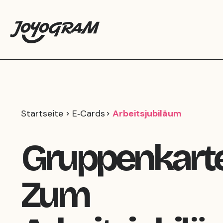
Startseite
E‑Cards
Arbeitsjubiläum
Gruppenkart
Zum