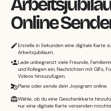
Arbeitsjubil
Online Sende
Erstelle in Sekunden eine digitale Karte 
Arbeitsjubiläum.
Lade unbegrenzt viele Freunde, Familienm
und Kollegen ein, Nachrichten mit GIFs, F
Videos hinzuzufügen.
Plane oder sende dein Joyogram online.
Wähle, ob du eine Geschenkkarte hinzuf
nur eine digitale Karte versenden möchte