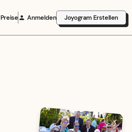
Preise
Anmelden
Joyogram Erstellen