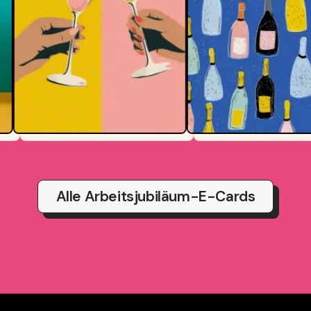
Alle Arbeitsjubiläum-E-Cards