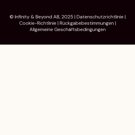
© Infinity & Beyond AB, 2025 |
Datenschutzrichtlinie
|
Cookie-Richtlinie
|
Rückgabebestimmungen
|
Allgemeine Geschäftsbedingungen