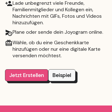
Lade unbegrenzt viele Freunde,
Familienmitglieder und Kollegen ein,
Nachrichten mit GIFs, Fotos und Videos
hinzuzufügen.
Plane oder sende dein Joyogram online.
Wähle, ob du eine Geschenkkarte
hinzufügen oder nur eine digitale Karte
versenden möchtest.
Jetzt Erstellen
Beispiel