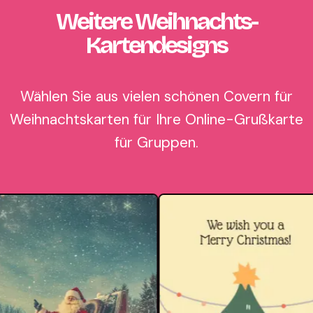
Weitere Weihnachts-
Kartendesigns
Wählen Sie aus vielen schönen Covern für
Weihnachtskarten für Ihre Online-Grußkarte
für Gruppen.