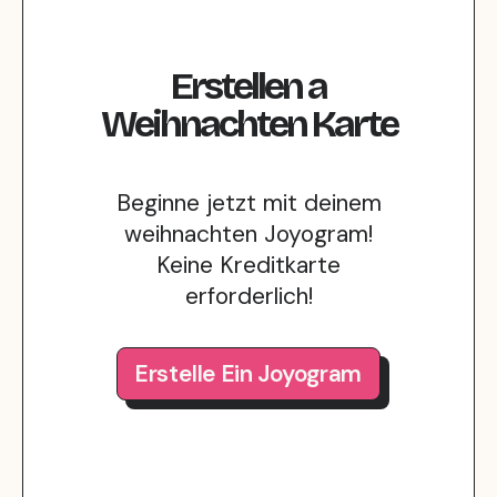
Erstellen
a
Weihnachten
Karte
Beginne jetzt mit deinem
weihnachten Joyogram!
Keine Kreditkarte
erforderlich!
Erstelle Ein Joyogram