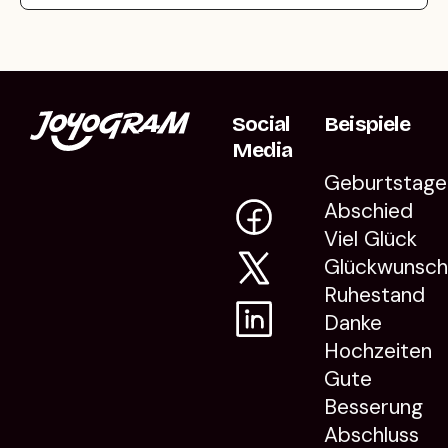
Social
Beispiele
Media
Geburtstage
Abschied
Viel Glück
Glückwunsc
Ruhestand
Danke
Hochzeiten
Gute
Besserung
Abschluss