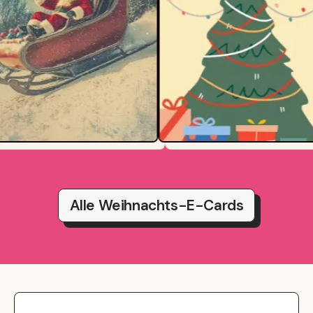
Alle Weihnachts-E-Cards