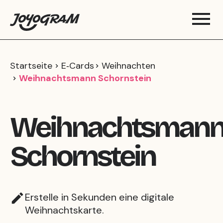
Startseite
E‑Cards
Weihnachten
Weihnachtsmann Schornstein
Weihnachtsman
Schornstein
Erstelle in Sekunden eine digitale
Weihnachtskarte.