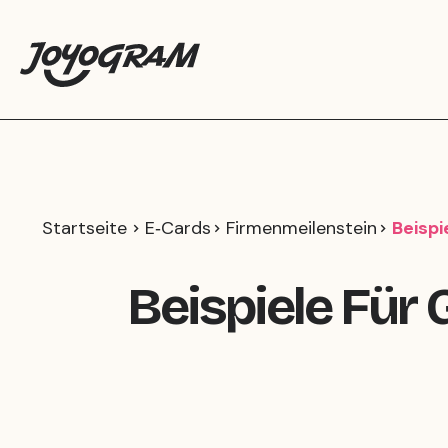
Startseite
E‑Cards
Firmenmeilenstein
Beispi
Beispiele Für