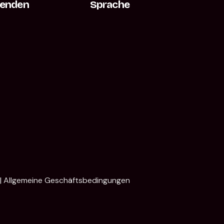
Senden
Sprache
|
Allgemeine Geschäftsbedingungen