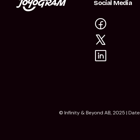
Social Media
© Infinity & Beyond AB, 2025 |
Daten