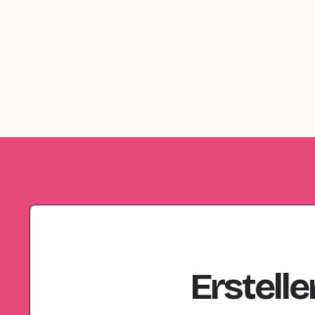
Erstelle