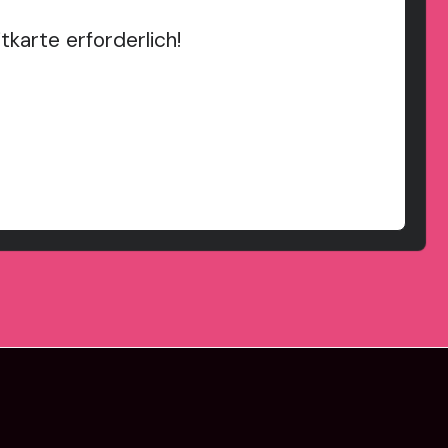
karte erforderlich!