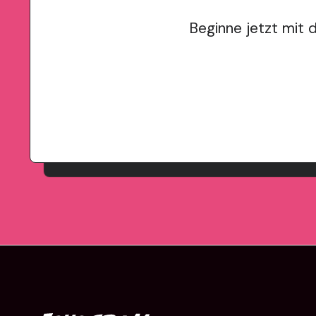
Beginne jetzt mit 