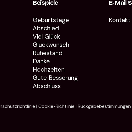
Beispiele
E-Mail 
Geburtstage
Kontakt
Abschied
Viel Glück
Glückwunsch
Ruhestand
Danke
Hochzeiten
Gute Besserung
Abschluss
schutzrichtlinie
|
Cookie-Richtlinie
|
Rückgabebestimmungen