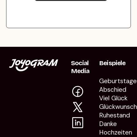
Social
Beispiele
Media
Geburtstage
Abschied
Viel Glück
Glückwunsc
Ruhestand
Danke
Hochzeiten