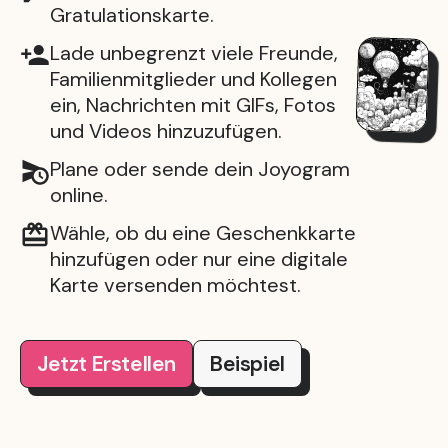
Gratulationskarte.
Lade unbegrenzt viele Freunde,
Familienmitglieder und Kollegen
ein, Nachrichten mit GIFs, Fotos
und Videos hinzuzufügen.
Plane oder sende dein Joyogram
online.
Wähle, ob du eine Geschenkkarte
hinzufügen oder nur eine digitale
Karte versenden möchtest.
Jetzt Erstellen
Beispiel