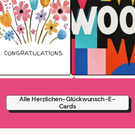
Alle Herzlichen-Glückwunsch-E-
Cards