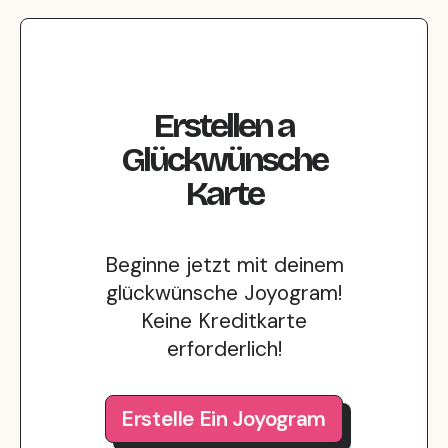
Erstellen
a
Glückwünsche
Karte
Beginne jetzt mit deinem
glückwünsche Joyogram!
Keine Kreditkarte
erforderlich!
Erstelle Ein Joyogram