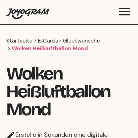
Startseite
E‑Cards
Glückwünsche
Wolken Heißluftballon Mond
Wolken
Heißluftballon
Mond
Erstelle in Sekunden eine digitale