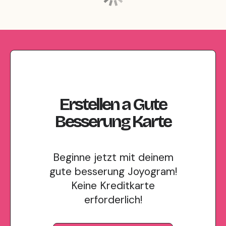
Erstellen
a
Gute
Besserung
Karte
Beginne jetzt mit deinem
gute besserung Joyogram!
Keine Kreditkarte
erforderlich!