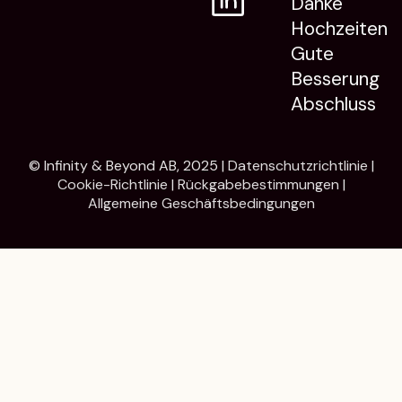
Danke
Hochzeiten
Gute
Besserung
Abschluss
© Infinity & Beyond AB, 2025 |
Datenschutzrichtlinie
|
Cookie-Richtlinie
|
Rückgabebestimmungen
|
Allgemeine Geschäftsbedingungen