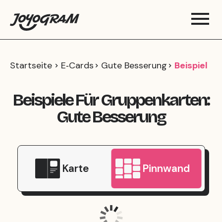
Startseite
E‑Cards
Gute Besserung
Beispiel
Beispiele Für Gruppenkarten:
Gute Besserung
Karte
Pinnwand