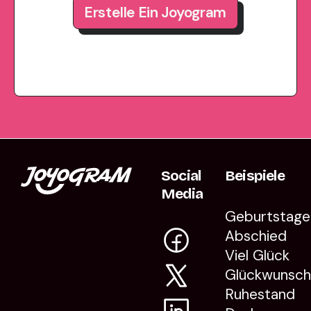
Erstelle Ein Joyogram
Social
Beispiele
Media
Geburtstage
Abschied
Viel Glück
Glückwunsc
Ruhestand