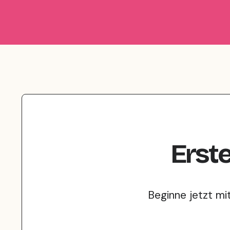
Erste
Beginne jetzt mi