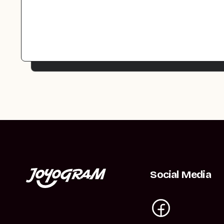
Social Media