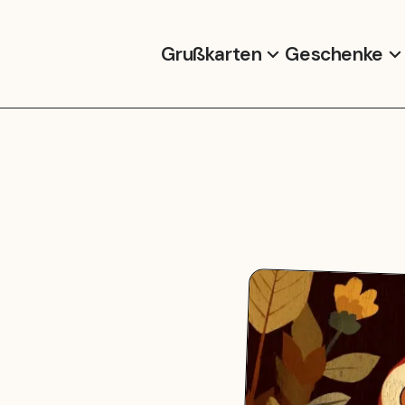
Grußkarten
Geschenke