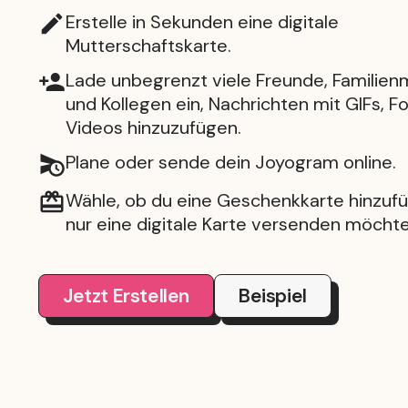
Erstelle in Sekunden eine digitale
Mutterschaftskarte.
Lade unbegrenzt viele Freunde, Familienm
und Kollegen ein, Nachrichten mit GIFs, F
Videos hinzuzufügen.
Plane oder sende dein Joyogram online.
Wähle, ob du eine Geschenkkarte hinzuf
nur eine digitale Karte versenden möchte
Jetzt Erstellen
Beispiel