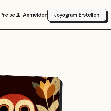
Preise
Anmelden
Joyogram Erstellen