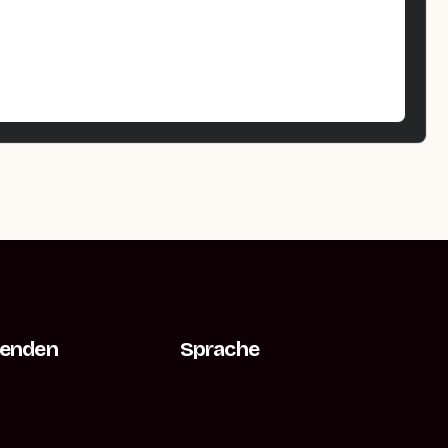
Senden
Sprache