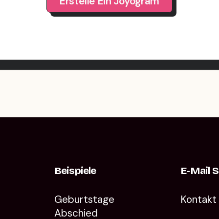
Erstelle Ein Joyogram
Beispiele
E-Mail 
Geburtstage
Kontakt
Abschied