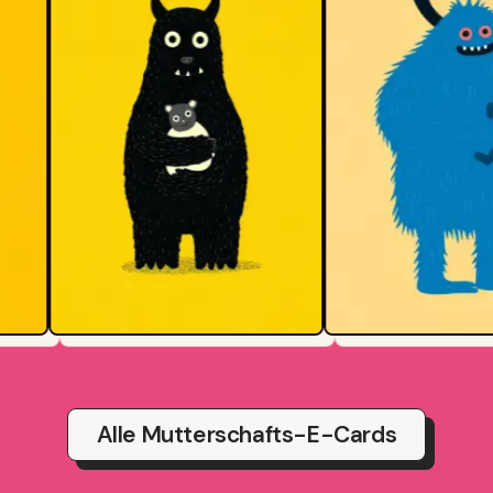
Alle Mutterschafts-E-Cards