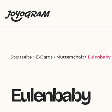
Startseite
E‑Cards
Mutterschaft
Eulenbaby
Eulenbaby