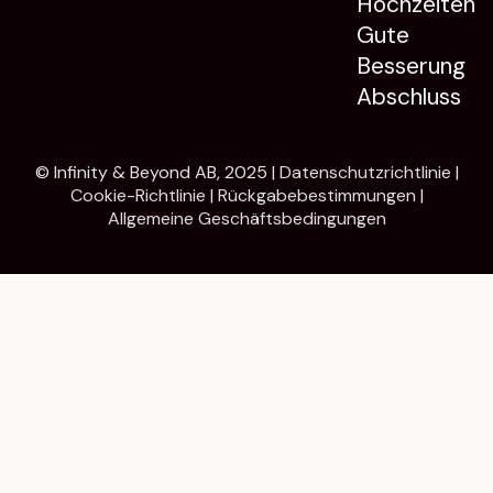
Hochzeiten
Gute
Besserung
Abschluss
© Infinity & Beyond AB, 2025 |
Datenschutzrichtlinie
|
Cookie-Richtlinie
|
Rückgabebestimmungen
|
Allgemeine Geschäftsbedingungen