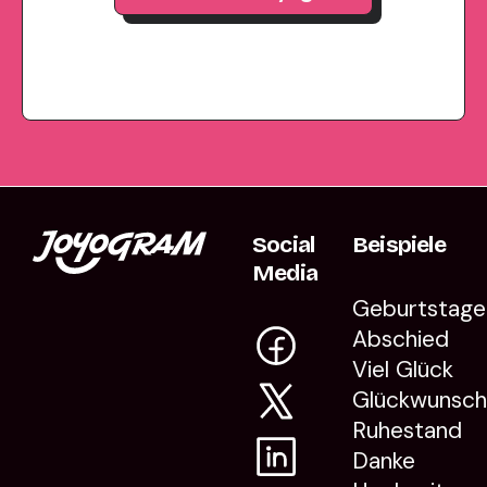
Social
Beispiele
Media
Geburtstage
Abschied
Viel Glück
Glückwunsc
Ruhestand
Danke