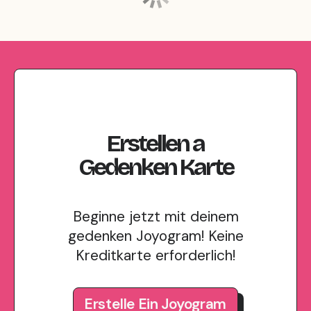
Erstellen
a
Gedenken
Karte
Beginne jetzt mit deinem
gedenken Joyogram! Keine
Kreditkarte erforderlich!
Erstelle Ein Joyogram